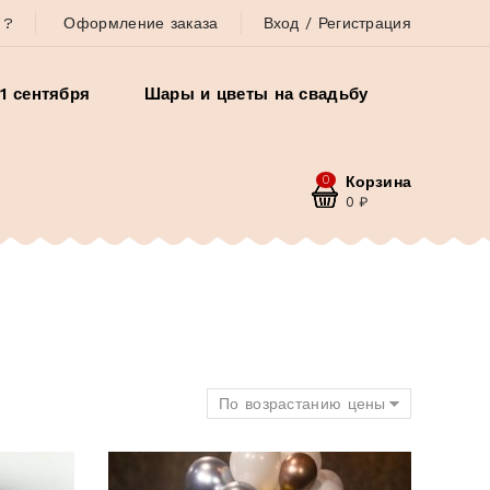
 ?
Оформление заказа
Вход / Регистрация
1 сентября
Шары и цветы на свадьбу
0
Корзина
0
₽
По возрастанию цены