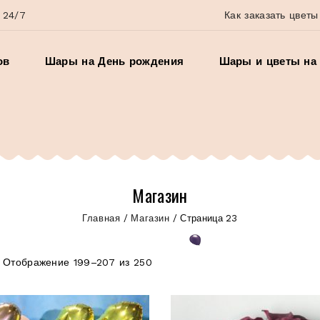
 24/7
Как заказать цветы
ов
Шары на День рождения
Шары и цветы на 
Магазин
Главная
/
Магазин
/
Страница 23
Отображение 199–207 из 250