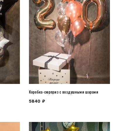
Коробка-сюрприз с воздушными шарами
5840
₽