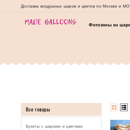
Доставка воздушных шаров и цветов по Москве и МО
Фотозоны из шар
Все товары
Букеты с шарами и цветами