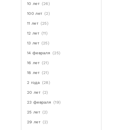
10 лет
(26)
100 лет
(2)
11 лет
(25)
12 лет
(11)
13 лет
(25)
14 февраля
(25)
16 лет
(21)
18 лет
(21)
2 года
(28)
20 лет
(2)
23 февраля
(19)
25 лет
(2)
29 лет
(2)