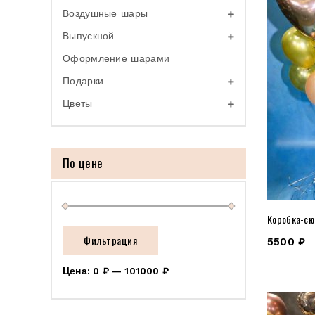
Воздушные шары
Выпускной
Оформление шарами
Подарки
Цветы
По цене
Коробка-сю
Фильтрация
5500
₽
Цена:
0 ₽
—
101000 ₽