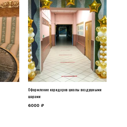
Оформление коридоров школы воздушными
шарами
6000
₽