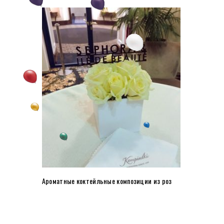
Ароматные коктейльные композиции из роз