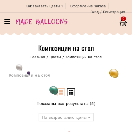
Как заказать цветы ?
Оформление заказа
Вход / Регистрация
0
Композиции на стол
Главная
/
Цветы
/
Композиции на стол
Композиции на стол
Показаны все результаты (5)
По возрастанию цены