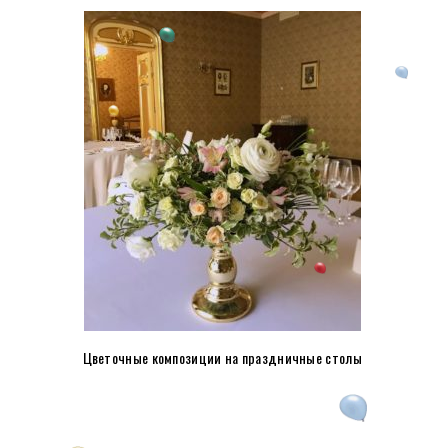
Цветочные композиции на праздничные столы