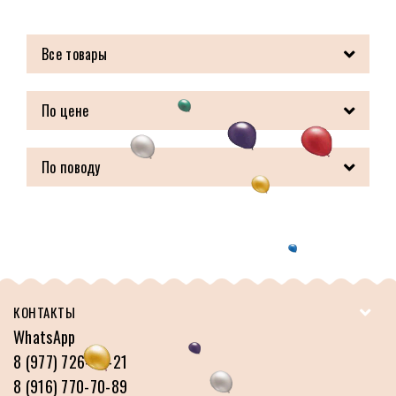
Все товары
По цене
По поводу
КОНТАКТЫ
WhatsApp
8 (977) 726-22-21
8 (916) 770-70-89