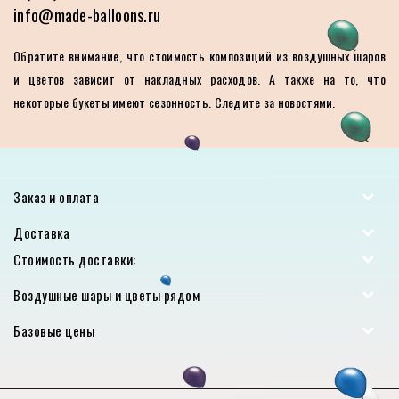
info@made-balloons.ru
Обратите внимание, что стоимость композиций из воздушных шаров
и цветов зависит от накладных расходов. А также на то, что
некоторые букеты имеют сезонность. Следите за новостями.
Заказ и оплата
Доставка
Стоимость доставки:
Воздушные шары и цветы рядом
Базовые цены