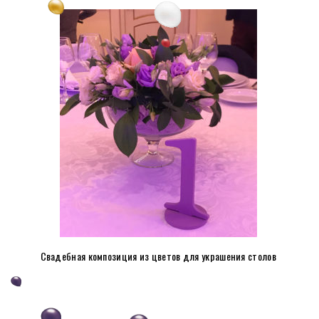
Свадебная композиция из цветов для украшения столов