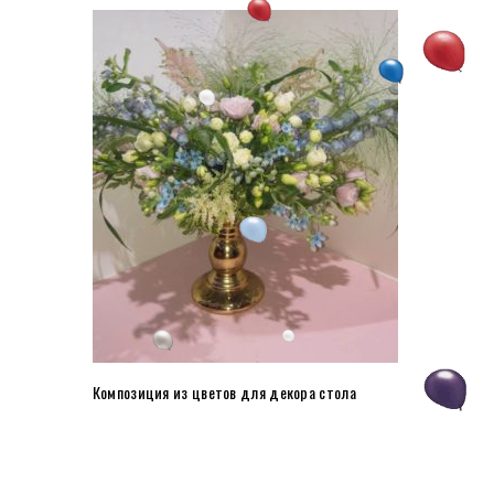
Композиция из цветов для декора стола