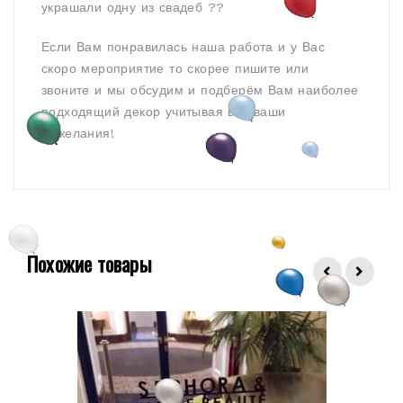
украшали одну из свадеб ??
Если Вам понравилась наша работа и у Вас
скоро мероприятие то скорее пишите или
звоните и мы обсудим и подберём Вам наиболее
подходящий декор учитывая все ваши
пожелания!
Похожие товары