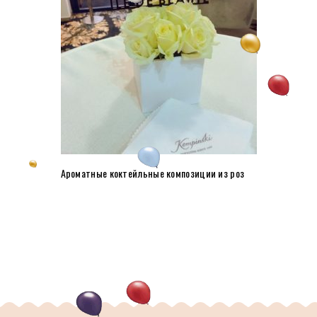
Ароматные коктейльные композиции из роз