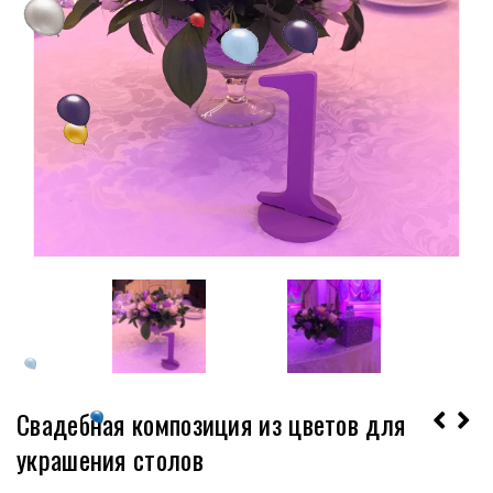
Свадебная композиция из цветов для
украшения столов