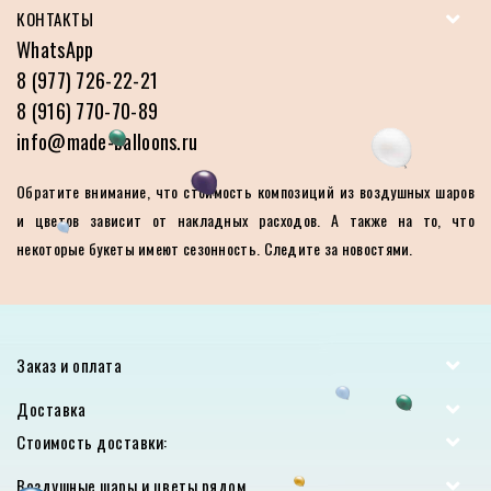
КОНТАКТЫ
WhatsApp
8 (977) 726-22-21
8 (916) 770-70-89
info@made-balloons.ru
Обратите внимание, что стоимость композиций из воздушных шаров
и цветов зависит от накладных расходов. А также на то, что
некоторые букеты имеют сезонность. Следите за новостями.
Заказ и оплата
Доставка
Стоимость доставки:
Воздушные шары и цветы рядом