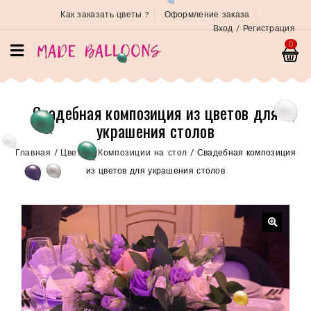
Как заказать цветы ?
Оформление заказа
Вход / Регистрация
0
Свадебная композиция из цветов для
украшения столов
Главная
/
Цветы
/
Композиции на стол
/
Свадебная композиция
из цветов для украшения столов