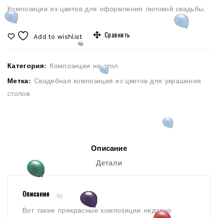
Композиции из цветов для оформления лиловой свадьбы.
Сравнить
Add to wishlist
Категория:
Композиции на стол
Метка:
Свадебная композиция из цветов для украшения
столов
Описание
Детали
Описание
Вот такие прекрасные композиции недавно