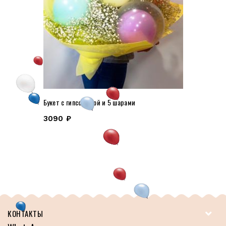
Букет с гипсофилой и 5 шарами
3090
₽
КОНТАКТЫ