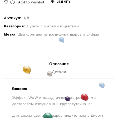
Сравнить
Add to wishlist
Артикул:
Н/Д
Категория:
Букеты с шарами и цветами
Метка:
Два фонтана из воздушных шаров и цифры
Описание
Детали
Описание
Эффект WoW и праздничное настроение мы
доставляем ежедневно и круглосуточно ??
Для заказа цветов и шаров пишите нам в Директ