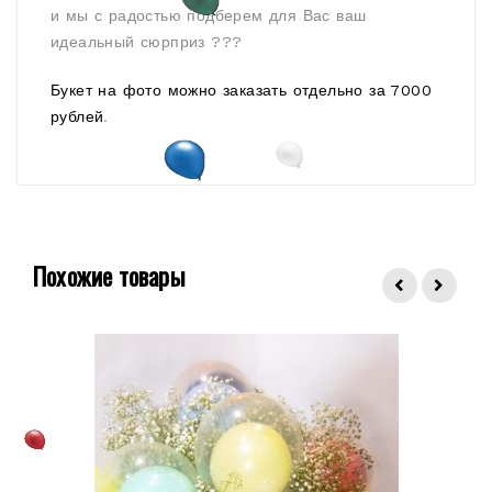
и мы с радостью подберем для Вас ваш
идеальный сюрприз ???
Букет на фото можно заказать отдельно за 7000
рублей
.
Похожие товары