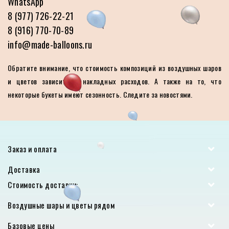
WhatsApp
8 (977) 726-22-21
8 (916) 770-70-89
info@made-balloons.ru
Обратите внимание, что стоимость композиций из воздушных шаров
и цветов зависит от накладных расходов. А также на то, что
некоторые букеты имеют сезонность. Следите за новостями.
Заказ и оплата
Доставка
Стоимость доставки:
Воздушные шары и цветы рядом
Базовые цены