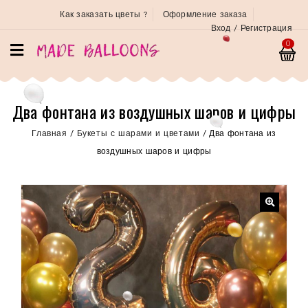
Как заказать цветы ?
Оформление заказа
Вход / Регистрация
0
Два фонтана из воздушных шаров и цифры
Главная
/
Букеты с шарами и цветами
/
Два фонтана из
воздушных шаров и цифры