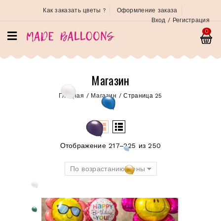
Как заказать цветы ?
Оформление заказа
Вход / Регистрация
0
Магазин
Главная
/
Магазин
/
Страница 25
Отображение 217–225 из 250
По возрастанию цены