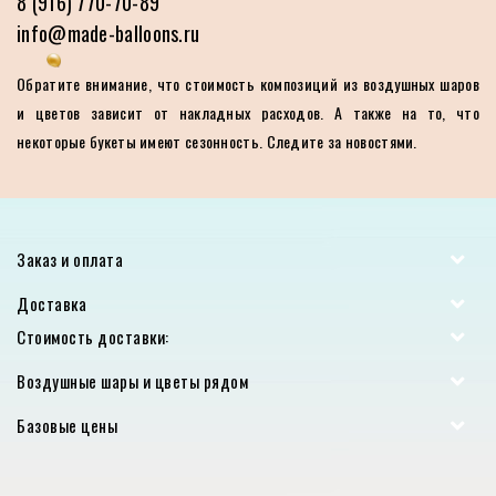
8 (916) 770-70-89
info@made-balloons.ru
Обратите внимание, что стоимость композиций из воздушных шаров
и цветов зависит от накладных расходов. А также на то, что
некоторые букеты имеют сезонность. Следите за новостями.
Заказ и оплата
Доставка
Стоимость доставки:
Воздушные шары и цветы рядом
Базовые цены