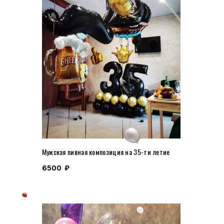
Мужская пивная композиция на 35-ти летие
6500
₽