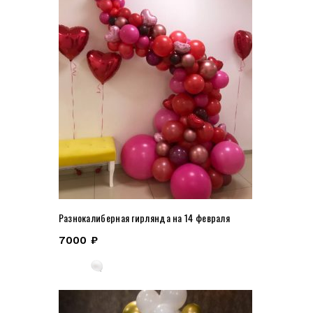
Разнокалиберная гирлянда на 14 февраля
7000
₽