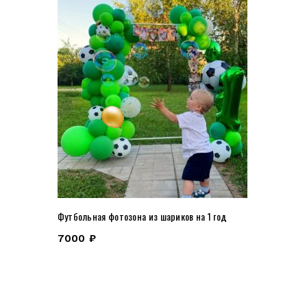
Футбольная фотозона из шариков на 1 год
7000
₽