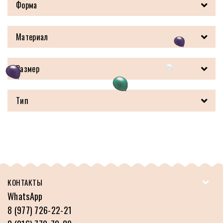
Форма
Материал
Размер
Тип
КОНТАКТЫ
WhatsApp
8 (977) 726-22-21