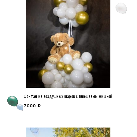
Фонтан из воздушных шаров с плюшевым мишкой
7000
₽