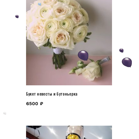
Букет невесты и бутоньерка
6500
₽