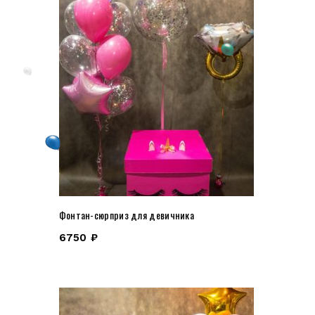
Фонтан-сюрприз для девичника
6750
₽