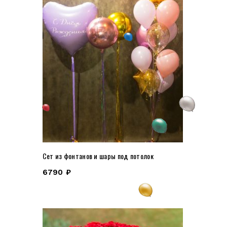
Сет из фонтанов и шары под потолок
6790
₽