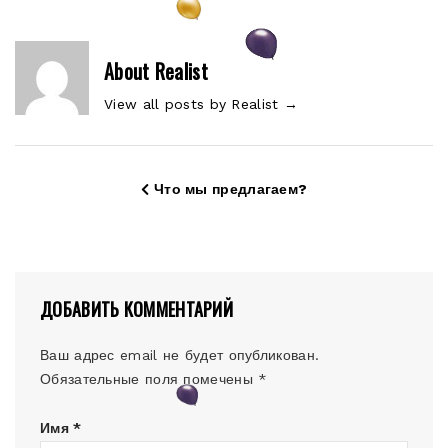
About Realist
View all posts by Realist
→
Что мы предлагаем?
ДОБАВИТЬ КОММЕНТАРИЙ
Ваш адрес email не будет опубликован.
Обязательные поля помечены
*
Имя
*