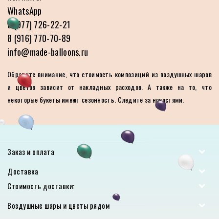
WhatsApp
8 (977) 726-22-21
8 (916) 770-70-89
info@made-balloons.ru
Обратите внимание, что стоимость композиций из воздушных шаров
и цветов зависит от накладных расходов. А также на то, что
некоторые букеты имеют сезонность. Следите за новостями.
Заказ и оплата
Доставка
Стоимость доставки:
Воздушные шары и цветы рядом