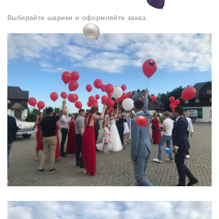
Выбирайте шарики и оформляйте заказ.