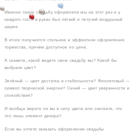
Именно такую свадьбу оформляли мы на этот раз и у
каждого гостя в руках был лёгкий и летучий воздушный
шарик.
В итоге получается стильное и эффектное оформление
торжества, причём доступное по цене.
А скажите, какой видите свою свадьбу вы? Какой бы
выбрали цвет?
Зелёный — цвет достатка и стабильности? Фиолетовый —
символ творческой энергии? Синий — цвет уверенности и
спокойствия?
И вообще верите ли вы в силу цвета или считаете, что
это лишь элемент декора?
Если вы хотите заказать оформление свадьбы