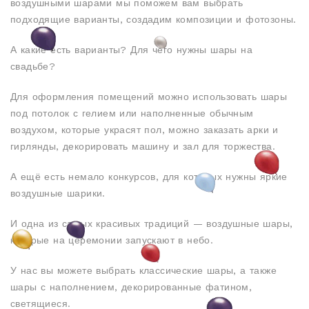
воздушными шарами мы поможем вам выбрать
подходящие варианты, создадим композиции и фотозоны.
А какие есть варианты? Для чего нужны шары на
свадьбе?
Для оформления помещений можно использовать шары
под потолок с гелием или наполненные обычным
воздухом, которые украсят пол, можно заказать арки и
гирлянды, декорировать машину и зал для торжества.
А ещё есть немало конкурсов, для которых нужны яркие
воздушные шарики.
И одна из самых красивых традиций — воздушные шары,
которые на церемонии запускают в небо.
У нас вы можете выбрать классические шары, а также
шары с наполнением, декорированные фатином,
светящиеся.