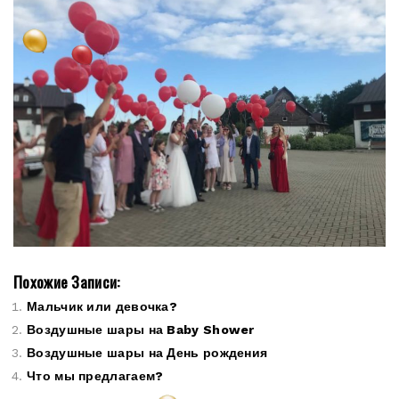
Похожие Записи:
Мальчик или девочка?
Воздушные шары на Baby Shower
Воздушные шары на День рождения
Что мы предлагаем?