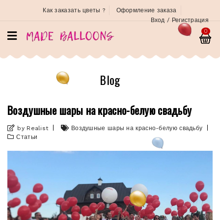
Как заказать цветы ?
Оформление заказа
Вход / Регистрация
0
Blog
Воздушные шары на красно-белую свадьбу
by Realist
Воздушные шары на красно-белую свадьбу
Статьи