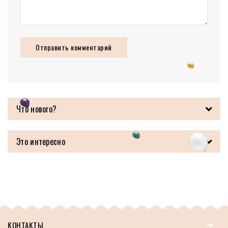
Что нового?
Это интересно
КОНТАКТЫ