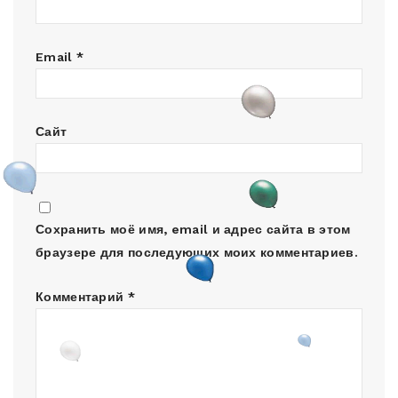
Email
*
Сайт
Сохранить моё имя, email и адрес сайта в этом
браузере для последующих моих комментариев.
Комментарий
*