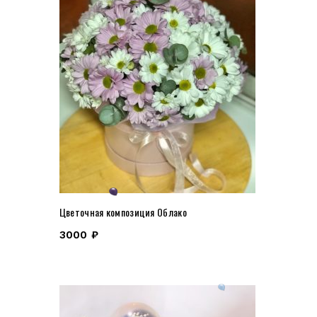
Цветочная композиция Облако
3000
₽