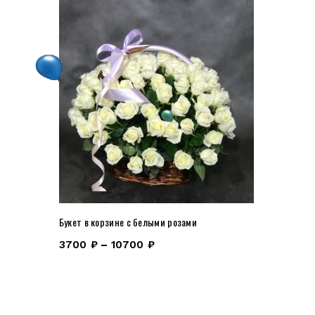
Букет в корзине с белыми розами
3700
₽
–
10700
₽