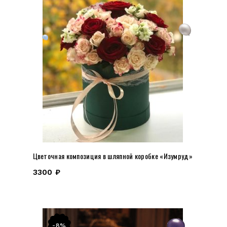
Цветочная композиция в шляпной коробке «Изумруд»
3300
₽
-8%