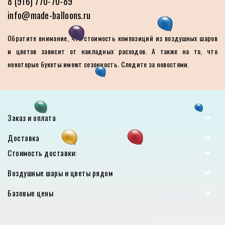
8 (916) 770-70-89
info@made-balloons.ru
Обратите внимание, что стоимость композиций из воздушных шаров
и цветов зависит от накладных расходов. А также на то, что
некоторые букеты имеют сезонность. Следите за новостями.
Заказ и оплата
Доставка
Стоимость доставки:
Воздушные шары и цветы рядом
Базовые цены