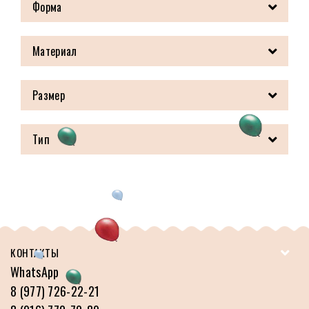
Форма
Материал
Размер
Тип
КОНТАКТЫ
WhatsApp
8 (977) 726-22-21