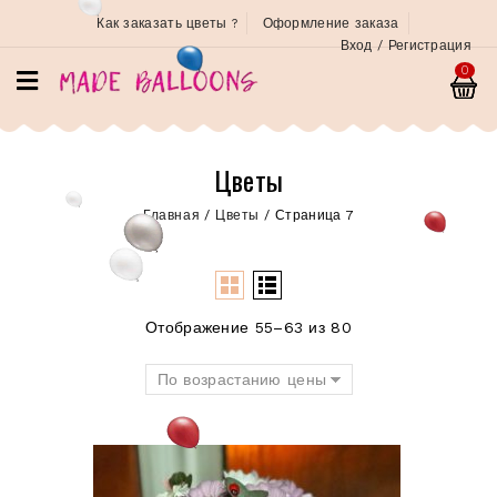
Как заказать цветы ?
Оформление заказа
Вход / Регистрация
0
Цветы
Главная
/
Цветы
/
Страница 7
Отображение 55–63 из 80
По возрастанию цены