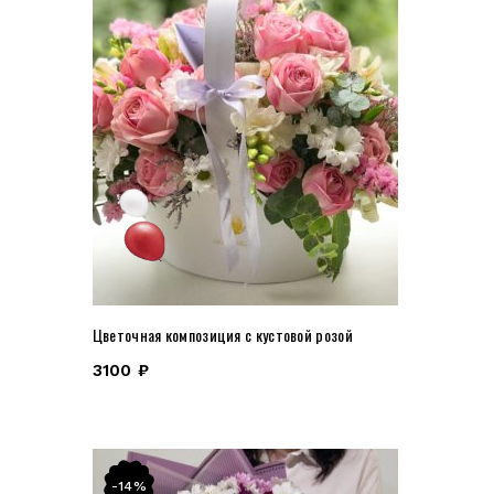
Цветочная композиция с кустовой розой
3100
₽
-14%