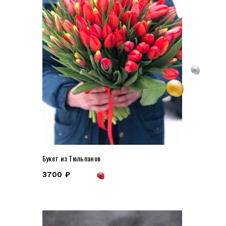
Букет из Тюльпанов
3700
₽