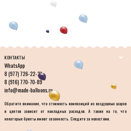
КОНТАКТЫ
WhatsApp
8 (977) 726-22-21
8 (916) 770-70-89
info@made-balloons.ru
Обратите внимание, что стоимость композиций из воздушных шаров
и цветов зависит от накладных расходов. А также на то, что
некоторые букеты имеют сезонность. Следите за новостями.