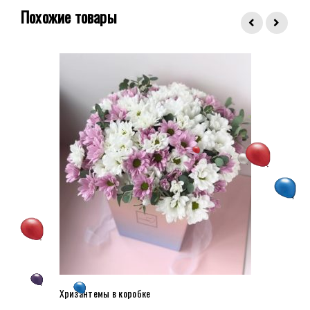
Похожие товары
Хризантемы в коробке