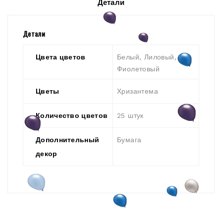
Детали
Детали
Цвета цветов
Белый, Лиловый,
Фиолетовый
Цветы
Хризантема
Количество цветов
25 штук
Дополнительный
Бумага
декор