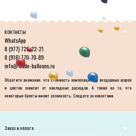
КОНТАКТЫ
WhatsApp
8 (977) 726-22-21
8 (916) 770-70-89
info@made-balloons.ru
Обратите внимание, что стоимость композиций из воздушных шаров
и цветов зависит от накладных расходов. А также на то, что
некоторые букеты имеют сезонность. Следите за новостями.
Заказ и оплата