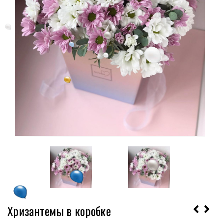
Хризантемы в коробке