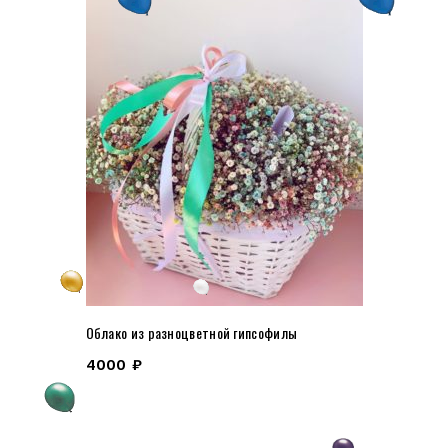
Облако из разноцветной гипсофилы
4000
₽