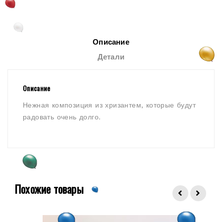
Описание
Детали
Описание
Нежная композиция из хризантем, которые будут
радовать очень долго.
Похожие товары