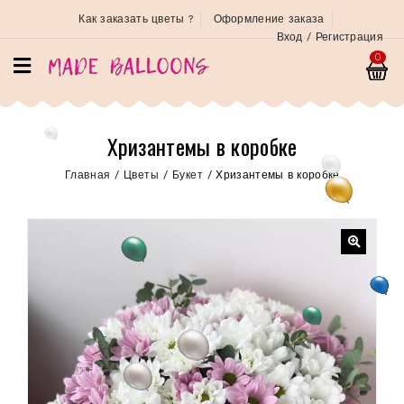
Как заказать цветы ?
Оформление заказа
Вход / Регистрация
0
Хризантемы в коробке
Главная
/
Цветы
/
Букет
/
Хризантемы в коробке