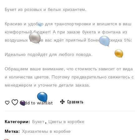
Букет из розовых и белых хризантем.
Красиво и удобно для транспортировки и впишется в ваш
комфортный бюджет! А при заказе букета и фонтана из
воздушных шаров вас ждёт приятный бонес — скидка 5%!
Идеально подойдёт для любого повода.
Обращаем ваше внимание, что стоимость зависит от вида
и количества цветов. Поэтому предварительно свяжитесь с
менеджером и уточните детали заказа.
Сравнить
Add to wishlist
Категории:
Букет
,
Цветы в коробке
Метка:
Хризантемы в коробке