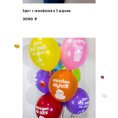
Букет с гипсофилой и 5 шарами
3090
₽