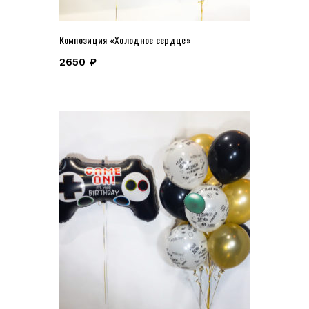
Композиция «Холодное сердце»
2650
₽