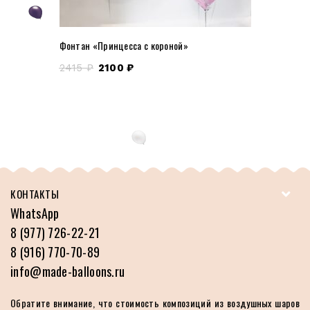
Фонтан «Принцесса с короной»
2415
₽
2100
₽
КОНТАКТЫ
WhatsApp
8 (977) 726-22-21
8 (916) 770-70-89
info@made-balloons.ru
Обратите внимание, что стоимость композиций из воздушных шаров