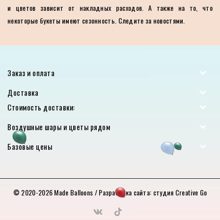
и цветов зависит от накладных расходов. А также на то, что
некоторые букеты имеют сезонность. Следите за новостями.
Заказ и оплата
Доставка
Стоимость доставки:
Воздушные шары и цветы рядом
Базовые цены
© 2020-2026
Made Balloons
/ Разработка сайта:
студия Creative Go