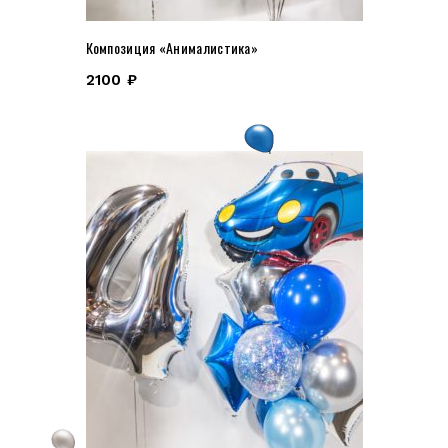
Композиция «Анималистика»
2100
₽