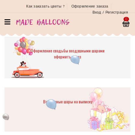
Как заказать цветы ?
Оформление заказа
Вход / Регистрация
0
Оформление свадьбы воздушными шарами
оформить заказ
Воздушные шары на выписку