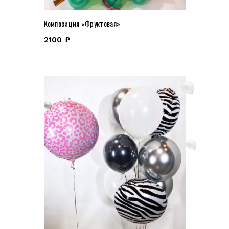
Композиция «Фруктовая»
2100
₽