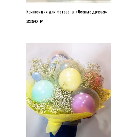
Композиция для фотозоны «Лесные друзья»
3290
₽