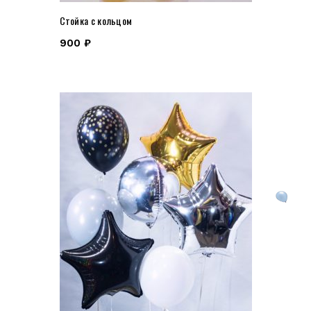
Стойка с кольцом
900
₽