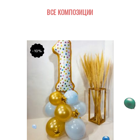
ВСЕ КОМПОЗИЦИИ
-10%