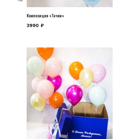
Композиция «Тачки»
3990
₽