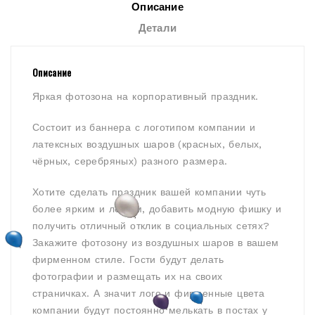
Описание
Детали
Описание
Яркая фотозона на корпоративный праздник.
Состоит из баннера с логотипом компании и
латексных воздушных шаров (красных, белых,
чёрных, серебряных) разного размера.
Хотите сделать праздник вашей компании чуть
более ярким и лёгким, добавить модную фишку и
получить отличный отклик в социальных сетях?
Закажите фотозону из воздушных шаров в вашем
фирменном стиле. Гости будут делать
фотографии и размещать их на своих
страничках. А значит лого и фирменные цвета
компании будут постоянно мелькать в постах у