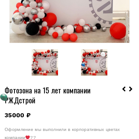
Фотозона на 15 лет компании
РЖДстрой
35000
₽
Оформление мы выполнили в корпоративных цветах
компании
??