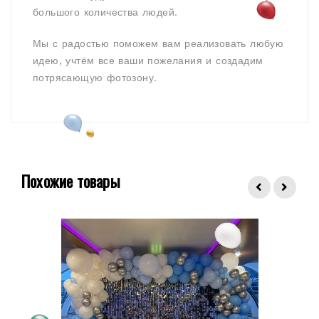
большого количества людей.
Мы с радостью поможем вам реализовать любую
идею, учтём все ваши пожелания и создадим
потрясающую фотозону.
Похожие товары