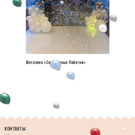
Фотозона «Серебряные Пайетки»
КОНТАКТЫ