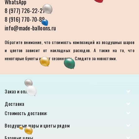
WhatsApp
8 (977) 726-22-21
8 (916) 770-70-89
info@made-balloons.ru
Обратите внимание, что стоимость композиций из воздушных шаров
и цветов зависит от накладных расходов. А также на то, что
некоторые букеты имеют сезонность. Следите за новостями.
Заказ и оплата
Доставка
Стоимость доставки:
Воздушные шары и цветы рядом
Базовые цены