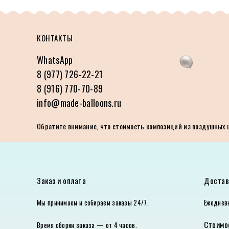
КОНТАКТЫ
WhatsApp
8 (977) 726-22-21
8 (916) 770-70-89
info@made-balloons.ru
Обратите внимание, что стоимость композиций из воздушных ша
Заказ и оплата
Достав
Мы принимаем и собираем заказы 24/7.
Ежедневн
Стоимо
Время сборки заказа — от 4 часов.