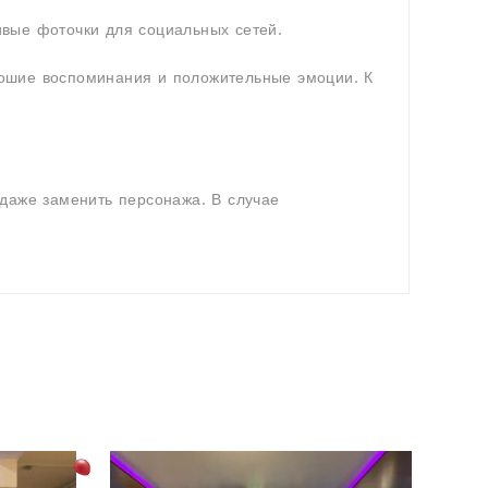
ивые фоточки для социальных сетей.
орошие воспоминания и положительные эмоции. К
даже заменить персонажа. В случае