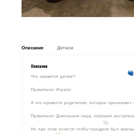
Описание
Детали
Описание
Что нравится детям?
Правильно! Играть!
А что нравится родителям, которые принимают 
Правильно! Довольные лица, хорошее настроен
Но при этом хочется чтобы праздник был мирны