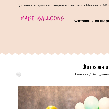
Доставка воздушных шаров и цветов по Москве и МО
Фотозоны из шар
Фотозона и
Главная
/
Воздушны