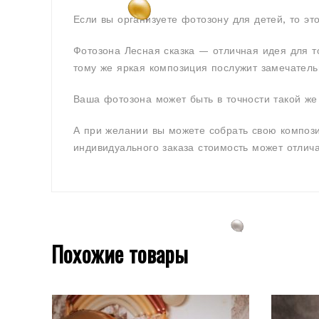
Если вы организуете фотозону для детей, то эт
Фотозона Лесная сказка — отличная идея для т
тому же яркая композиция послужит замечател
Ваша фотозона может быть в точности такой же 
А при желании вы можете собрать свою компози
индивидуального заказа стоимость может отлича
Похожие товары