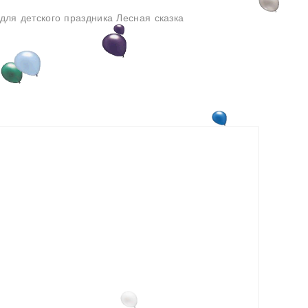
для детского праздника Лесная сказка