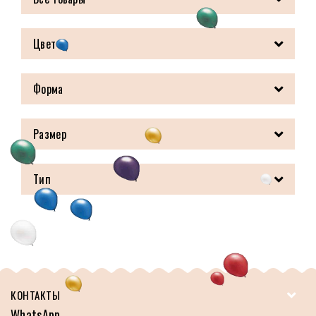
Цвет
Форма
Размер
Тип
КОНТАКТЫ
WhatsApp