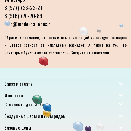
8 (977) 726-22-21
8 (916) 770-70-89
info@made-balloons.ru
Обратите внимание, что стоимость композиций из воздушных шаров
и цветов зависит от накладных расходов. А также на то, что
некоторые букеты имеют сезонность. Следите за новостями.
Заказ и оплата
Доставка
Стоимость доставки:
Воздушные шары и цветы рядом
Базовые цены