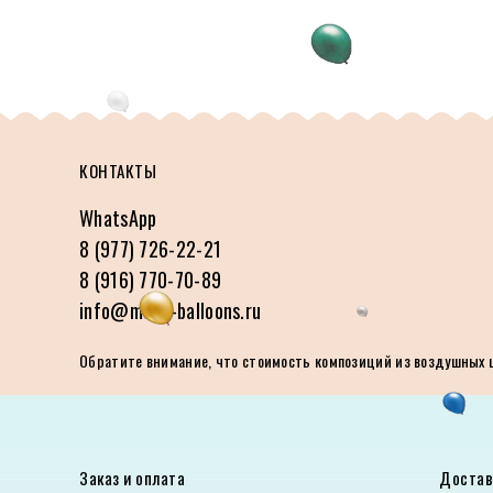
КОНТАКТЫ
WhatsApp
8 (977) 726-22-21
8 (916) 770-70-89
info@made-balloons.ru
Обратите внимание, что стоимость композиций из воздушных ша
Заказ и оплата
Достав