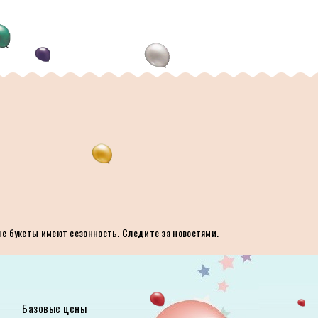
ые букеты имеют сезонность. Следите за новостями.
Базовые цены