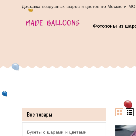
Доставка воздушных шаров и цветов по Москве и МО
Фотозоны из шар
Все товары
Букеты с шарами и цветами