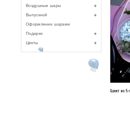
Воздушные шары
Выпускной
Оформление шарами
Подарки
Цветы
Букет из 5 