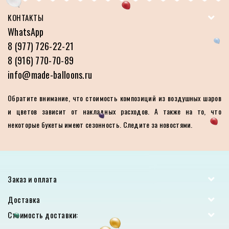
КОНТАКТЫ
WhatsApp
8 (977) 726-22-21
8 (916) 770-70-89
info@made-balloons.ru
Обратите внимание, что стоимость композиций из воздушных шаров
и цветов зависит от накладных расходов. А также на то, что
некоторые букеты имеют сезонность. Следите за новостями.
Заказ и оплата
Доставка
Стоимость доставки: