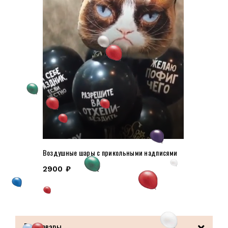
Воздушные шары с прикольными надписями
2900
₽
Все товары