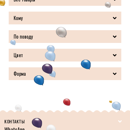
Кому
По поводу
Цвет
Форма
КОНТАКТЫ
WhatsApp