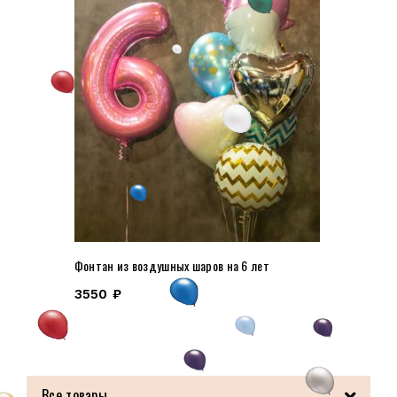
Фонтан из воздушных шаров на 6 лет
3550
₽
Все товары