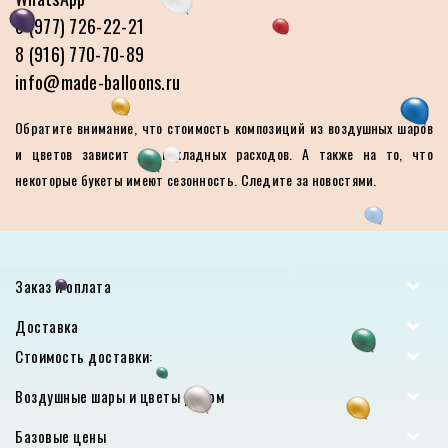
8 (977) 726-22-21
8 (916) 770-70-89
info@made-balloons.ru
Обратите внимание, что стоимость композиций из воздушных шаров
и цветов зависит от накладных расходов. А также на то, что
некоторые букеты имеют сезонность. Следите за новостями.
Заказ и оплата
Доставка
Стоимость доставки:
Воздушные шары и цветы рядом
Базовые цены