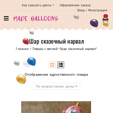
Как заказать цветы ?
Оформление заказа
Вход / Регистрация
0
Шар сказочный нарвал
Главная
/
Товары с меткой “Шар сказочный нарвал”
Отображение единственного товара
По возрастанию цены