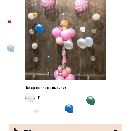
Набор шаров на выписку
3200
₽
Все товары