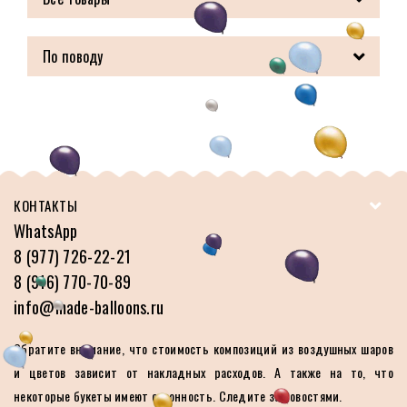
По поводу
КОНТАКТЫ
WhatsApp
8 (977) 726-22-21
8 (916) 770-70-89
info@made-balloons.ru
Обратите внимание, что стоимость композиций из воздушных шаров
и цветов зависит от накладных расходов. А также на то, что
некоторые букеты имеют сезонность. Следите за новостями.