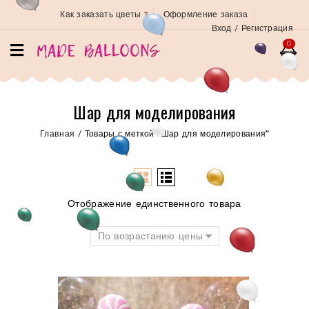
Как заказать цветы ?
Оформление заказа
Вход / Регистрация
0
Шар для моделирования
Главная
/
Товары с меткой “Шар для моделирования”
Отображение единственного товара
По возрастанию цены