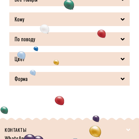
Кому
По поводу
Цвет
Форма
КОНТАКТЫ
WhatsApp