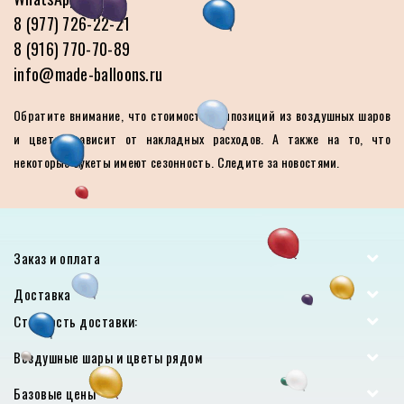
8 (977) 726-22-21
8 (916) 770-70-89
info@made-balloons.ru
Обратите внимание, что стоимость композиций из воздушных шаров
и цветов зависит от накладных расходов. А также на то, что
некоторые букеты имеют сезонность. Следите за новостями.
Заказ и оплата
Доставка
Стоимость доставки:
Воздушные шары и цветы рядом
Базовые цены