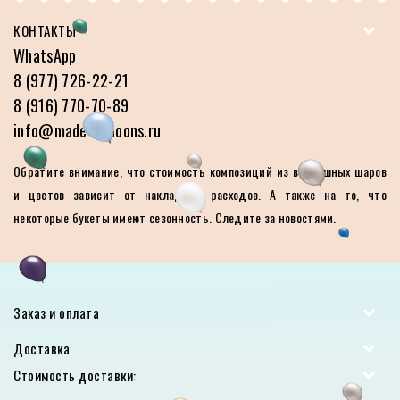
КОНТАКТЫ
WhatsApp
8 (977) 726-22-21
8 (916) 770-70-89
info@made-balloons.ru
Обратите внимание, что стоимость композиций из воздушных шаров
и цветов зависит от накладных расходов. А также на то, что
некоторые букеты имеют сезонность. Следите за новостями.
Заказ и оплата
Доставка
Стоимость доставки: