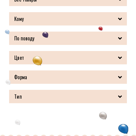
Кому
По поводу
Цвет
Форма
Тип