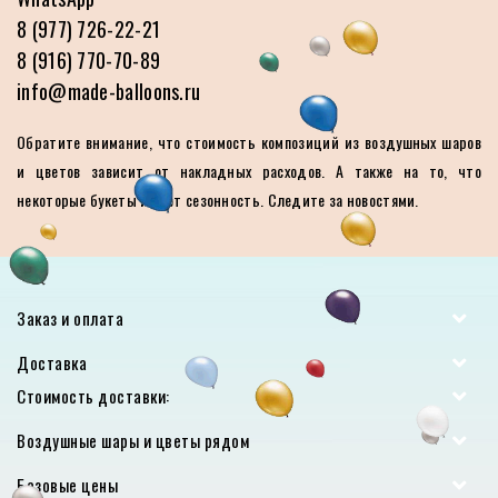
8 (977) 726-22-21
8 (916) 770-70-89
info@made-balloons.ru
Обратите внимание, что стоимость композиций из воздушных шаров
и цветов зависит от накладных расходов. А также на то, что
некоторые букеты имеют сезонность. Следите за новостями.
Заказ и оплата
Доставка
Стоимость доставки:
Воздушные шары и цветы рядом
Базовые цены