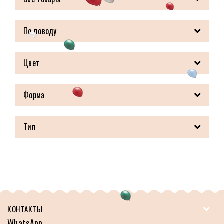
По поводу
Цвет
Форма
Тип
КОНТАКТЫ
WhatsApp