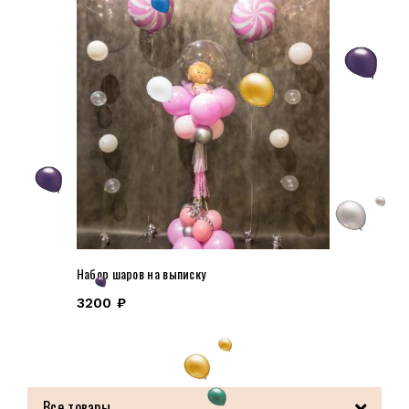
Набор шаров на выписку
3200
₽
Все товары