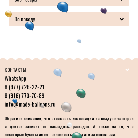
По поводу
КОНТАКТЫ
WhatsApp
8 (977) 726-22-21
8 (916) 770-70-89
info@made-balloons.ru
Обратите внимание, что стоимость композиций из воздушных шаров
и цветов зависит от накладных расходов. А также на то, что
некоторые букеты имеют сезонность. Следите за новостями.