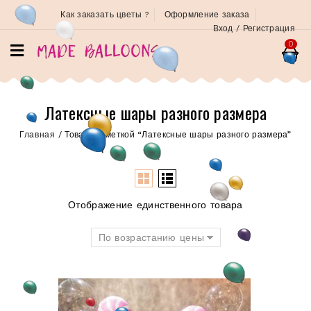
Как заказать цветы ?
Оформление заказа
Вход / Регистрация
0
Латексные шары разного размера
Главная
/
Товары с меткой “Латексные шары разного размера”
Отображение единственного товара
По возрастанию цены