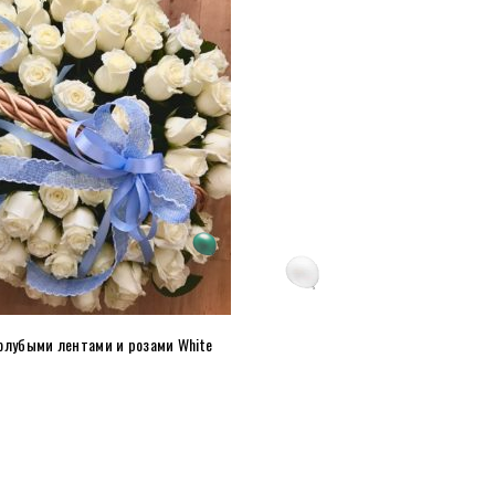
голубыми лентами и розами White