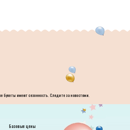
ые букеты имеют сезонность. Следите за новостями.
Базовые цены