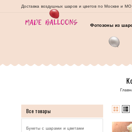
Доставка воздушных шаров и цветов по Москве и МО
Фотозоны из шар
К
Главн
Все товары
Букеты с шарами и цветами