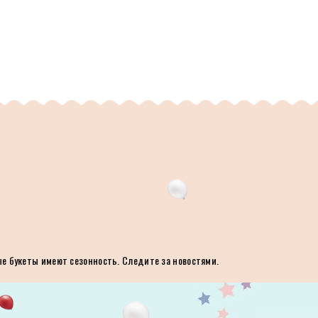
ые букеты имеют сезонность. Следите за новостями.