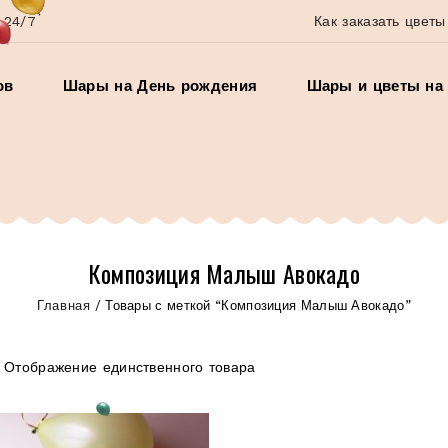
 24/7
Как заказать цветы
ов
Шары на День рождения
Шары и цветы на 
Композиция Малыш Авокадо
Главная
/
Товары с меткой “Композиция Малыш Авокадо”
Отображение единственного товара