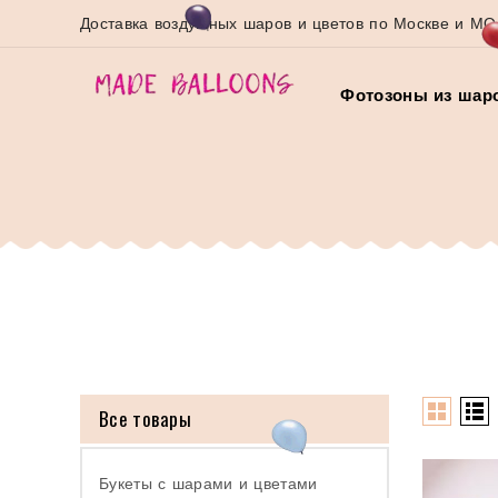
Доставка воздушных шаров и цветов по Москве и МО
Фотозоны из шар
Все товары
Букеты с шарами и цветами