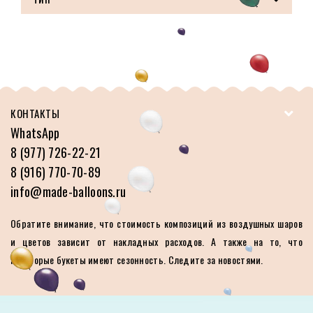
КОНТАКТЫ
WhatsApp
8 (977) 726-22-21
8 (916) 770-70-89
info@made-balloons.ru
Обратите внимание, что стоимость композиций из воздушных шаров
и цветов зависит от накладных расходов. А также на то, что
некоторые букеты имеют сезонность. Следите за новостями.