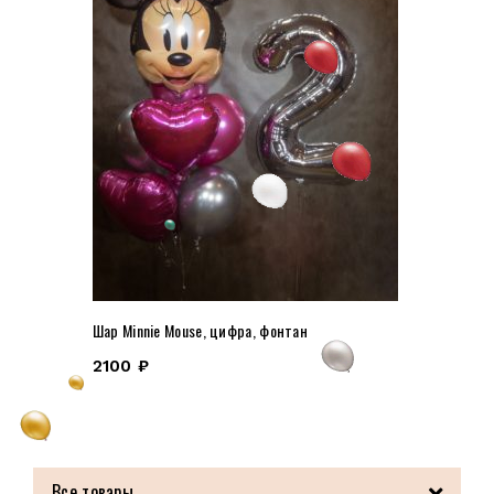
Шар Minnie Mouse, цифра, фонтан
2100
₽
Все товары