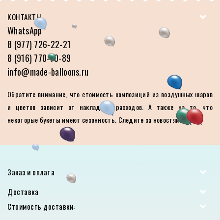
КОНТАКТЫ
WhatsApp
8 (977) 726-22-21
8 (916) 770-70-89
info@made-balloons.ru
Обратите внимание, что стоимость композиций из воздушных шаров
и цветов зависит от накладных расходов. А также на то, что
некоторые букеты имеют сезонность. Следите за новостями.
Заказ и оплата
Доставка
Стоимость доставки: