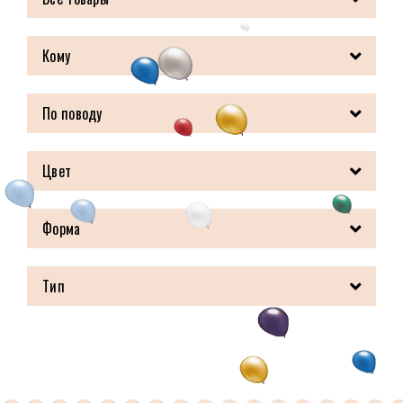
Кому
По поводу
Цвет
Форма
Тип