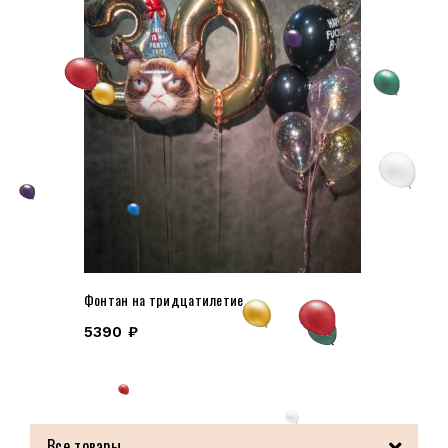
Фонтан на тридцатилетие
5390
₽
Все товары