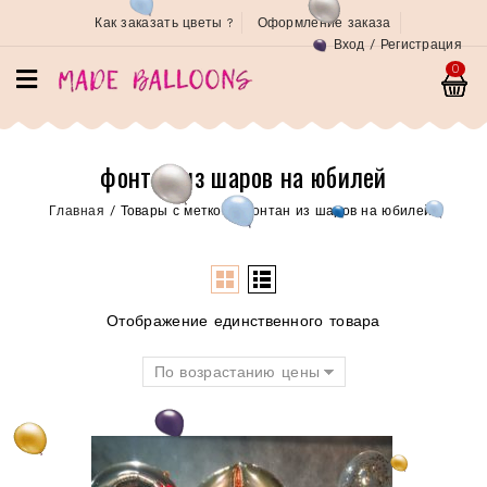
Как заказать цветы ?
Оформление заказа
Вход / Регистрация
0
фонтан из шаров на юбилей
Главная
/
Товары с меткой “фонтан из шаров на юбилей”
Отображение единственного товара
По возрастанию цены