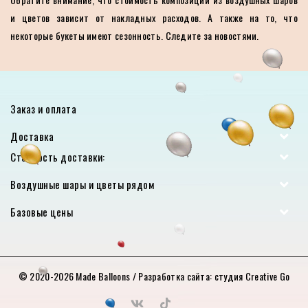
и цветов зависит от накладных расходов. А также на то, что
некоторые букеты имеют сезонность. Следите за новостями.
Заказ и оплата
Доставка
Стоимость доставки:
Воздушные шары и цветы рядом
Базовые цены
© 2020-2026
Made Balloons
/ Разработка сайта:
студия Creative Go