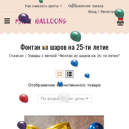
Как заказать цветы ?
Оформление заказа
Вход / Регистрация
0
Фонтан из шаров на 25-ти летие
Главная
/
Товары с меткой “Фонтан из шаров на 25-ти летие”
Отображение единственного товара
По возрастанию цены