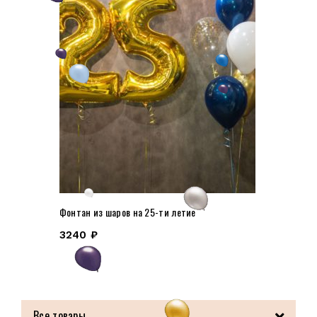
Фонтан из шаров на 25-ти летие
3240
₽
Все товары