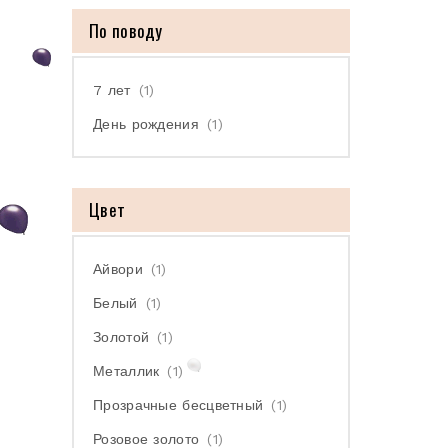
По поводу
7 лет
(1)
День рождения
(1)
Цвет
Айвори
(1)
Белый
(1)
Золотой
(1)
Металлик
(1)
Прозрачные бесцветный
(1)
Розовое золото
(1)