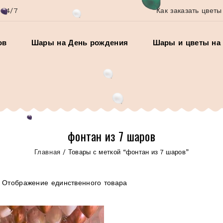
 24/7
Как заказать цветы
ов
Шары на День рождения
Шары и цветы на 
фонтан из 7 шаров
Главная
/
Товары с меткой “фонтан из 7 шаров”
Отображение единственного товара