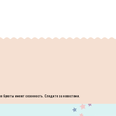
ые букеты имеют сезонность. Следите за новостями.