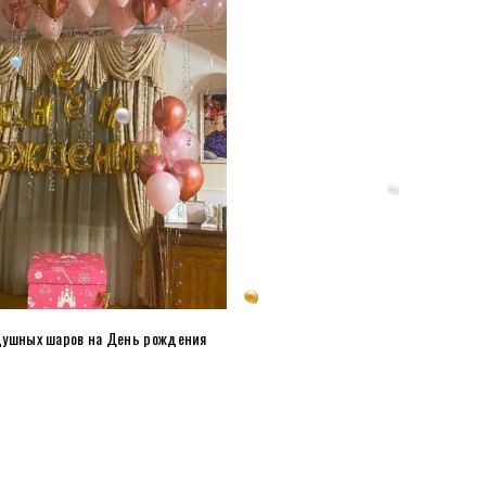
душных шаров на День рождения