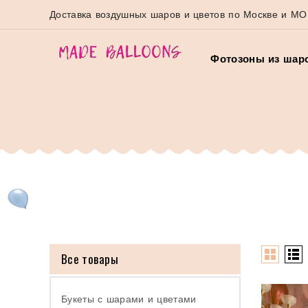
Доставка воздушных шаров и цветов по Москве и МО
Фотозоны из шар
Все товары
Букеты с шарами и цветами