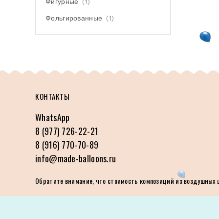
Фигурные
(1)
Фольгированные
(1)
КОНТАКТЫ
WhatsApp
8 (977) 726-22-21
8 (916) 770-70-89
info@made-balloons.ru
Обратите внимание, что стоимость композиций из воздушных ша