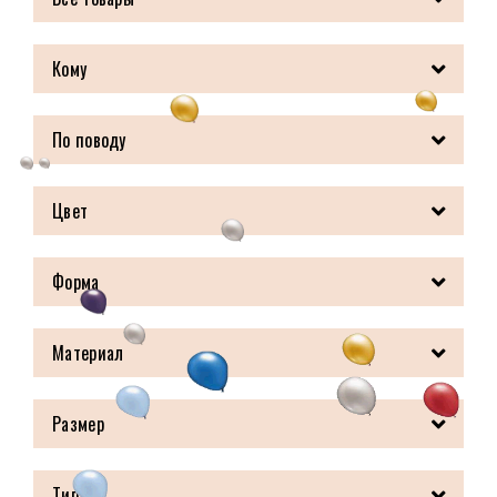
Кому
По поводу
Цвет
Форма
Материал
Размер
Тип