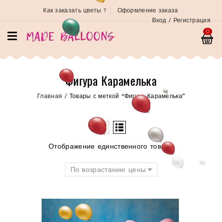
Как заказать цветы ?
Оформление заказа
Вход / Регистрация
0
Фигура Карамелька
Главная
/
Товары с меткой “Фигура Карамелька”
Отображение единственного товара
По возрастанию цены