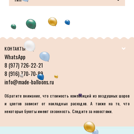
КОНТАКТЫ
WhatsApp
8 (977) 726-22-21
8 (916) 770-70-89
info@made-balloons.ru
Обратите внимание, что стоимость композиций из воздушных шаров
и цветов зависит от накладных расходов. А также на то, что
некоторые букеты имеют сезонность. Следите за новостями.