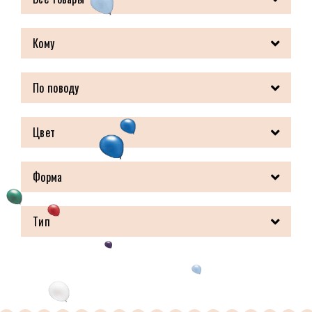
Кому
По поводу
Цвет
Форма
Тип