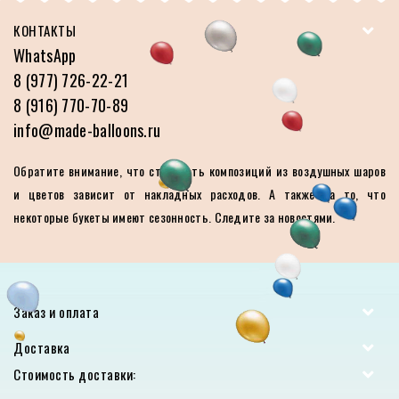
КОНТАКТЫ
WhatsApp
8 (977) 726-22-21
8 (916) 770-70-89
info@made-balloons.ru
Обратите внимание, что стоимость композиций из воздушных шаров
и цветов зависит от накладных расходов. А также на то, что
некоторые букеты имеют сезонность. Следите за новостями.
Заказ и оплата
Доставка
Стоимость доставки: