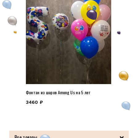
Фонтан из шаров Among Us на 5 лет
3460
₽
Все товары