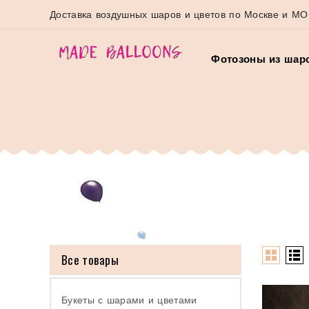
Доставка воздушных шаров и цветов по Москве и МО
Фотозоны из шар
Все товары
Букеты с шарами и цветами