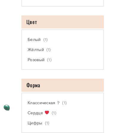
Цвет
Белый
(1)
Жёлтый
(1)
Розовый
(1)
Форма
Классическая ?
(1)
Сердце
(1)
Цифры
(1)