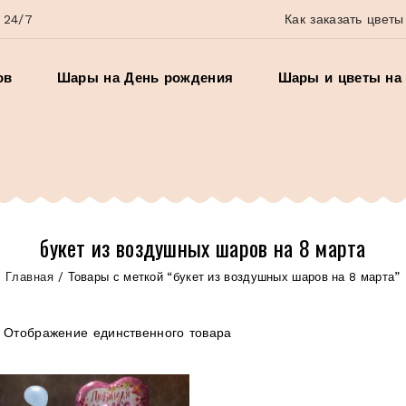
 24/7
Как заказать цветы
ов
Шары на День рождения
Шары и цветы на 
букет из воздушных шаров на 8 марта
Главная
/
Товары с меткой “букет из воздушных шаров на 8 марта”
Отображение единственного товара