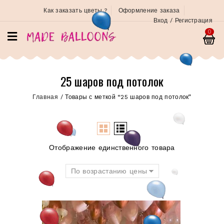
Как заказать цветы ?
Оформление заказа
Вход / Регистрация
0
25 шаров под потолок
Главная
/
Товары с меткой “25 шаров под потолок”
Отображение единственного товара
По возрастанию цены