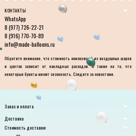
КОНТАКТЫ
WhatsApp
8 (977) 726-22-21
8 (916) 770-70-89
info@made-balloons.ru
Обратите внимание, что стоимость композиций из воздушных шаров
и цветов зависит от накладных расходов. А также на то, что
некоторые букеты имеют сезонность. Следите за новостями.
Заказ и оплата
Доставка
Стоимость доставки: