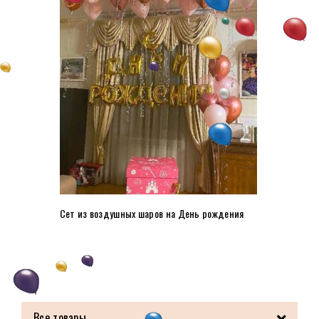
Сет из воздушных шаров на День рождения
Все товары