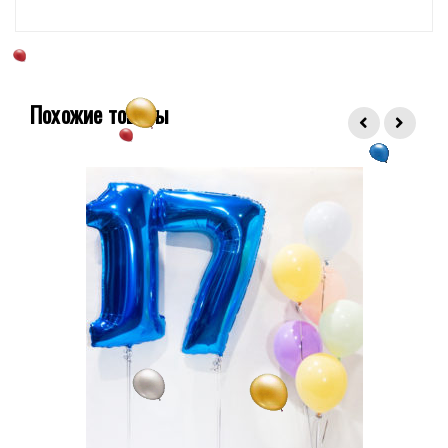
Похожие товары