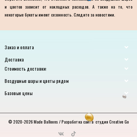
и цветов зависит от накладных расходов. А также на то, что
некоторые букеты имеют сезонность. Следите за новостями.
Заказ и оплата
Доставка
Стоимость доставки:
Воздушные шары и цветы рядом
Базовые цены
© 2020-2026
Made Balloons
/ Разработка сайта:
студия Creative Go