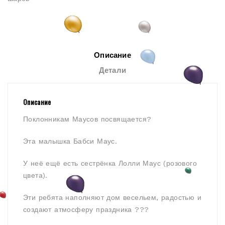
Описание
Детали
Описание
Поклонникам Маусов посвящается?
Эта малышка Бабси Маус.
У неё ещё есть сестрёнка Лолли Маус (розового
цвета).
Эти ребята наполняют дом весельем, радостью и
создают атмосферу праздника ???