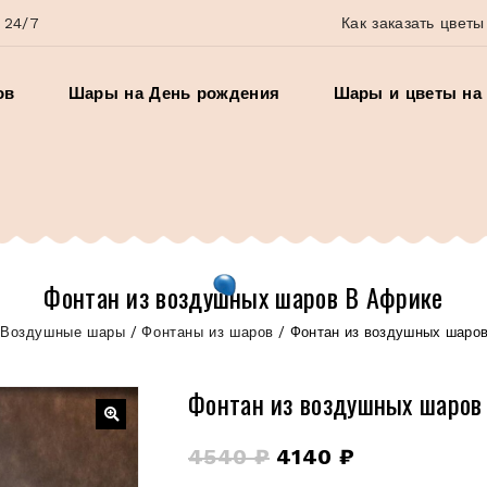
 24/7
Как заказать цветы
ов
Шары на День рождения
Шары и цветы на 
Фонтан из воздушных шаров В Африке
/
Воздушные шары
/
Фонтаны из шаров
/
Фонтан из воздушных шаро
Фонтан из воздушных шаров
4540
₽
4140
₽