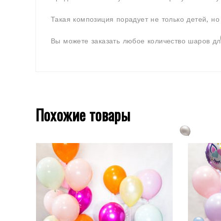
Такая композиция порадует не только детей, но
Вы можете заказать любое количество шаров дл
Похожие товары