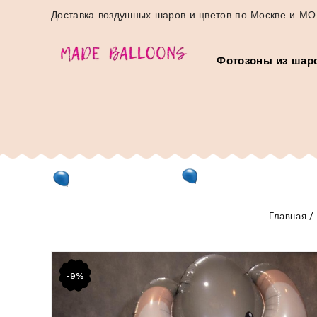
Доставка воздушных шаров и цветов по Москве и МО
Фотозоны из шар
Главная
-9%