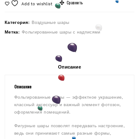
Сравнить
Add to wishlist
Категория:
Воздушные шары
Метка:
Фольгированные шары с надписями
Описание
Описание
Фольгированные шары — эффектное украшение,
классный аксессуар и важный элемент фотозон,
оформления помещений.
Фигурные шары позволят передавать настроение,
ведь они принимают самые разные формы,