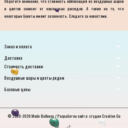
Обратите внимание, что стоимость композиций из воздушных шаров
и цветов зависит от накладных расходов. А также на то, что
некоторые букеты имеют сезонность. Следите за новостями.
Заказ и оплата
Доставка
Стоимость доставки:
Воздушные шары и цветы рядом
Базовые цены
© 2020-2026
Made Balloons
/ Разработка сайта:
студия Creative Go