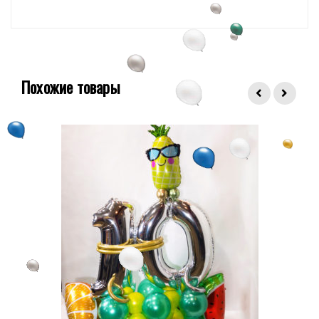
Похожие товары