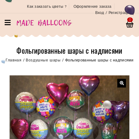
Как заказать цветы ?
Оформление заказа
Вход / Регистрация
0
Фольгированные шары с надписями
Главная
/
Воздушные шары
/
Фольгированные шары с надписями