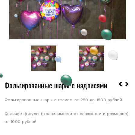
Фольгированные шары с надписями
Фольгированные шары с гелием от 250 до 1500 рублей.
Ходячие фигуры (в зависимости от сложности и размеров)
от 1000 рублей