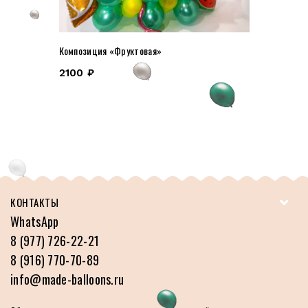
Композиция «Фруктовая»
2100
₽
КОНТАКТЫ
WhatsApp
8 (977) 726-22-21
8 (916) 770-70-89
info@made-balloons.ru