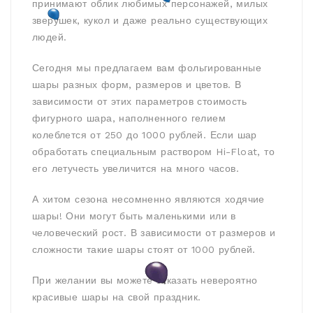
принимают облик любимых персонажей, милых
зверушек, кукол и даже реально существующих
людей.
Сегодня мы предлагаем вам фольгированные
шары разных форм, размеров и цветов. В
зависимости от этих параметров стоимость
фигурного шара, наполненного гелием
колеблется от 250 до 1000 рублей. Если шар
обработать специальным раствором Hi-Float, то
его летучесть увеличится на много часов.
А хитом сезона несомненно являются ходячие
шары! Они могут быть маленькими или в
человеческий рост. В зависимости от размеров и
сложности такие шары стоят от 1000 рублей.
При желании вы можете заказать невероятно
красивые шары на свой праздник.