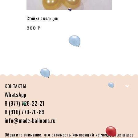
Стойка с кольцом
900
₽
КОНТАКТЫ
WhatsApp
8 (977) 726-22-21
8 (916) 770-70-89
info@made-balloons.ru
Обратите внимание, что стоимость композиций из воздушных шаров