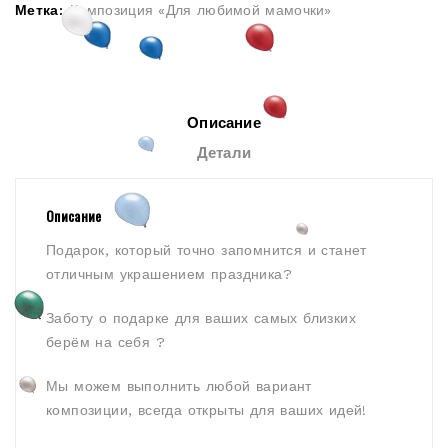
Метка:
Композиция «Для любимой мамочки»
Описание
Детали
Описание
Подарок, который точно запомнится и станет
отличным украшением праздника?
Заботу о подарке для ваших самых близких
берём на себя ?
Мы можем выполнить любой вариант
композиции, всегда открыты для ваших идей!