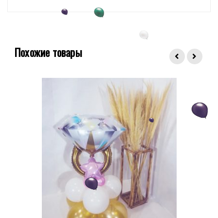
Похожие товары