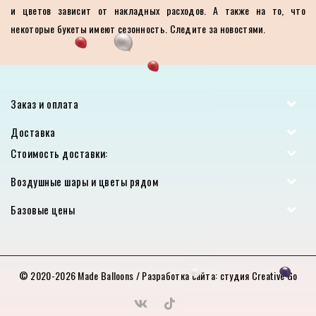
и цветов зависит от накладных расходов. А также на то, что
некоторые букеты имеют сезонность. Следите за новостями.
Заказ и оплата
Доставка
Стоимость доставки:
Воздушные шары и цветы рядом
Базовые цены
© 2020-2026
Made Balloons
/ Разработка сайта:
студия Creative Go