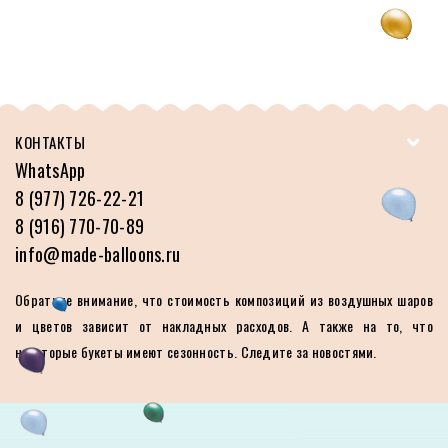
КОНТАКТЫ
WhatsApp
8 (977) 726-22-21
8 (916) 770-70-89
info@made-balloons.ru
Обратите внимание, что стоимость композиций из воздушных шаров
и цветов зависит от накладных расходов. А также на то, что
некоторые букеты имеют сезонность. Следите за новостями.