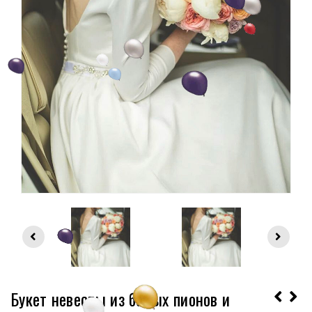
Букет невесты из белых пионов и