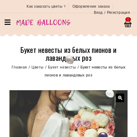
Как заказать цветы ?
Оформление заказа
Вход / Регистрация
0
Букет невесты из белых пионов и
лавандовых роз
Главная
/
Цветы
/
Букет невесты
/
Букет невесты из белых
пионов и лавандовых роз