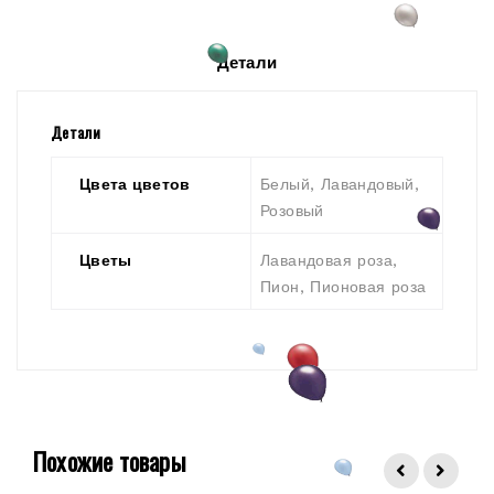
Детали
Детали
Цвета цветов
Белый, Лавандовый,
Розовый
Цветы
Лавандовая роза,
Пион, Пионовая роза
Похожие товары